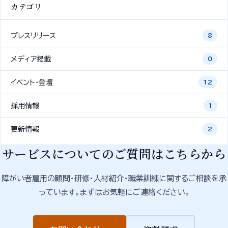
カテゴリ
プレスリリース
8
メディア掲載
0
イベント・登壇
12
採用情報
1
更新情報
2
サービスについてのご質問はこちらから
障がい者雇用の顧問・研修・人材紹介・職業訓練に関するご相談を承
っています。まずはお気軽にご連絡ください。