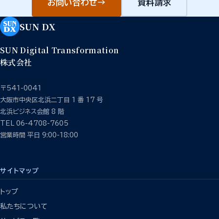
お問い合わせ
→
資料請求
SUN DX
SUN Digital Transformation
株式会社
〒541-0041
大阪市中央区北浜二丁目 1 番 17 号
北浜ビジネス会館 8 階
TEL 06-4708-7605
営業時間 平日 9:00-18:00
サイトマップ
トップ
私たちについて