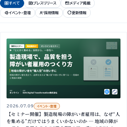
すべて
プレスリリース
メディア掲載
イベント・登壇
採用情報
更新情報
2026.07.09
イベント・登壇
【セミナー開催】製造現場の障がい者雇用は、なぜ“人
を集める”だけではうまくいかないのか ─ 地域の障が