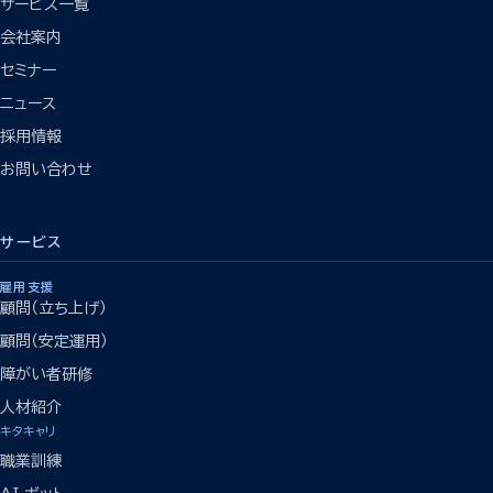
サービス一覧
会社案内
セミナー
ニュース
採用情報
お問い合わせ
サービス
雇用支援
顧問（立ち上げ）
顧問（安定運用）
障がい者研修
人材紹介
キタキャリ
職業訓練