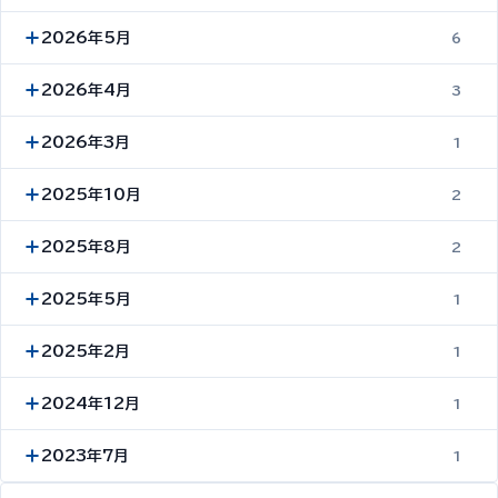
2026年5月
6
2026年4月
3
2026年3月
1
2025年10月
2
2025年8月
2
2025年5月
1
2025年2月
1
2024年12月
1
2023年7月
1