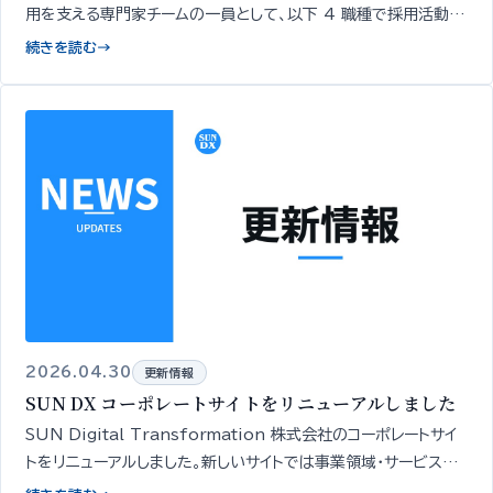
用を支える専門家チームの一員として、以下 4 職種で採用活動を
開始いたしました…
続きを読む
→
2026.04.30
更新情報
SUN DX コーポレートサイトをリニューアルしました
SUN Digital Transformation 株式会社のコーポレートサイ
トをリニューアルしました。新しいサイトでは事業領域・サービスの
全体像を一覧でご確認いただけます。