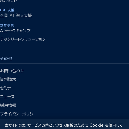
AI ボット
DX 支援
企業 AI 導入支援
教育事業
AIテックキャンプ
テックリートソリューション
その他
お問い合わせ
資料請求
セミナー
ニュース
採用情報
プライバシーポリシー
当サイトでは、サービス改善とアクセス解析のために Cookie を使用して