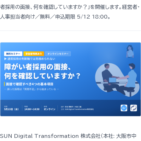
者採用の面接、何を確認していますか？」を開催します。経営者・
人事担当者向け／無料／申込期限 5/12 18:00。
SUN Digital Transformation 株式会社（本社: 大阪市中