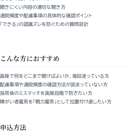
聞きにくい内容の適切な聞き方
通院頻度や配慮事項の具体的な確認ポイント
「できる」の認識ズレを防ぐための質問設計
こんな方におすすめ
面接で何をどこまで聞けばよいか、毎回迷っている方
配慮事項や通院頻度の確認方法が固まっていない方
採用後のミスマッチを面接段階で防ぎたい方
障がい者雇用を「戦力雇用」として位置付け直したい方
申込方法