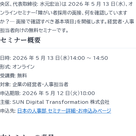
央区、代表取締役: 水元宏治）は 2026 年 5 月 13 日（水）、オ
ンラインセミナー「障がい者採用の面接、何を確認しています
か？─ 面接で確認すべき基本項目」を開催します。経営者・人事
担当者向けの無料セミナーです。
セミナー概要
日時: 2026 年 5 月 13 日（水）14:00 〜 14:50
形式: オンライン
受講費: 無料
対象: 企業の経営者・人事担当者
申込期限: 2026 年 5 月 12 日（火）18:00
主催: SUN Digital Transformation 株式会社
申込先:
日本の人事部 セミナー詳細・お申込みページ