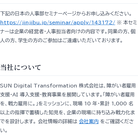
下記の日本の人事部セミナーページからお申し込みください。
https://jinjibu.jp/seminar/apply/143172/
※ 本セミ
ナーは企業の経営者・人事担当者向けの内容です。同業の方、個
人の方、学生の方のご参加はご遠慮いただいております。
当社について
SUN Digital Transformation 株式会社は、障がい者雇用
支援・AI 導入支援・教育事業を展開しています。「障がい者雇用
を、戦力雇用に。」をミッションに、現場 10 年・累計 1,000 名
以上の指揮で蓄積した知見を、企業の現場に持ち込み戦力化ま
でを設計します。 会社情報の詳細は
会社案内
をご確認くださ
い。