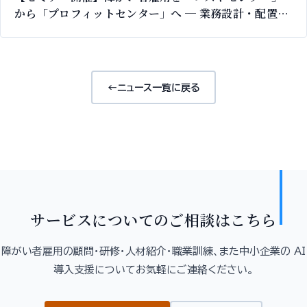
から「プロフィットセンター」へ ─ 業務設計・配置・
評価でつくる戦力化の設計図｜6/19 オンライン無料
←
ニュース一覧に戻る
サービスについてのご相談はこちら
障がい者雇用の顧問・研修・人材紹介・職業訓練、また中小企業の AI
導入支援についてお気軽にご連絡ください。