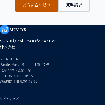
お問い合わせ
→
資料請求
SUN DX
SUN Digital Transformation
株式会社
〒541-0041
大阪市中央区北浜二丁目 1 番 17 号
北浜ビジネス会館 8 階
TEL 06-4708-7605
営業時間 平日 9:00-18:00
サイトマップ