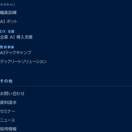
キタキャリ
職業訓練
AI ボット
DX 支援
企業 AI 導入支援
教育事業
AIテックキャンプ
テックリートソリューション
その他
お問い合わせ
資料請求
セミナー
ニュース
採用情報