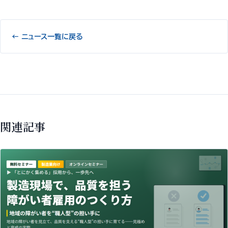
← ニュース一覧に戻る
関連記事