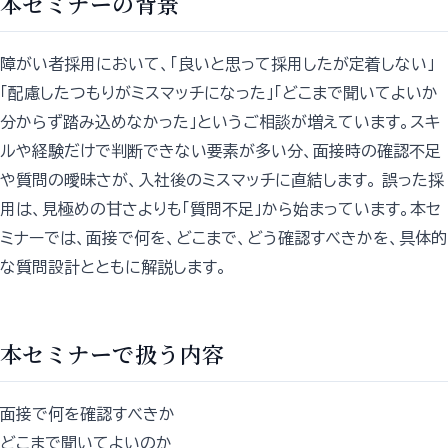
本セミナーの背景
障がい者採用において、「良いと思って採用したが定着しない」
「配慮したつもりがミスマッチになった」「どこまで聞いてよいか
分からず踏み込めなかった」というご相談が増えています。スキ
ルや経験だけで判断できない要素が多い分、面接時の確認不足
や質問の曖昧さが、入社後のミスマッチに直結します。 誤った採
用は、見極めの甘さよりも「質問不足」から始まっています。本セ
ミナーでは、面接で何を、どこまで、どう確認すべきかを、具体的
な質問設計とともに解説します。
本セミナーで扱う内容
面接で何を確認すべきか
どこまで聞いてよいのか