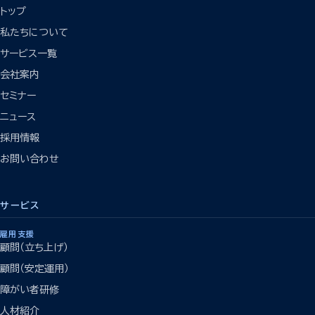
トップ
私たちについて
サービス一覧
会社案内
セミナー
ニュース
採用情報
お問い合わせ
サービス
雇用支援
顧問（立ち上げ）
顧問（安定運用）
障がい者研修
人材紹介