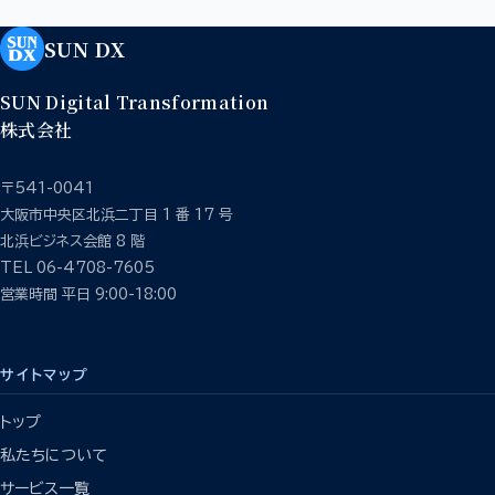
SUN DX
SUN Digital Transformation
株式会社
〒541-0041
大阪市中央区北浜二丁目 1 番 17 号
北浜ビジネス会館 8 階
TEL 06-4708-7605
営業時間 平日 9:00-18:00
サイトマップ
トップ
私たちについて
サービス一覧