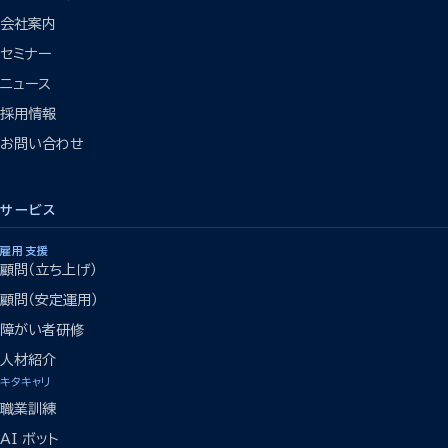
会社案内
セミナー
ニュース
採用情報
お問い合わせ
サービス
雇用支援
顧問（立ち上げ）
顧問（安定運用）
障がい者研修
人材紹介
キタキャリ
職業訓練
AI ボット