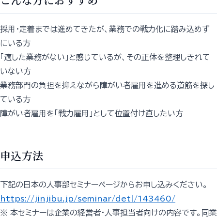
採用・定着までは進めてきたが、業務での戦力化に踏み込めず
にいる方
「適した業務がない」と感じているが、その正体を整理しきれて
いない方
業務部門の負担を抑えながら障がい者雇用を進める道筋を探し
ている方
障がい者雇用を「戦力雇用」として位置付け直したい方
申込方法
下記の日本の人事部セミナーページからお申し込みください。
https://jinjibu.jp/seminar/detl/143460/
※ 本セミナーは企業の経営者・人事担当者向けの内容です。同業