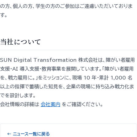
の方、個人の方、学生の方のご参加はご遠慮いただいておりま
す。
当社について
SUN Digital Transformation 株式会社は、障がい者雇用
支援・AI 導入支援・教育事業を展開しています。「障がい者雇用
を、戦力雇用に。」をミッションに、現場 10 年・累計 1,000 名
以上の指揮で蓄積した知見を、企業の現場に持ち込み戦力化ま
でを設計します。
会社情報の詳細は
会社案内
をご確認ください。
← ニュース一覧に戻る