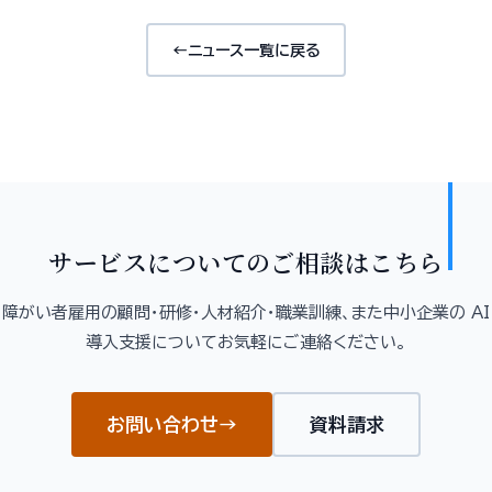
←
ニュース一覧に戻る
サービスについてのご相談はこちら
障がい者雇用の顧問・研修・人材紹介・職業訓練、また中小企業の AI
導入支援についてお気軽にご連絡ください。
お問い合わせ
→
資料請求