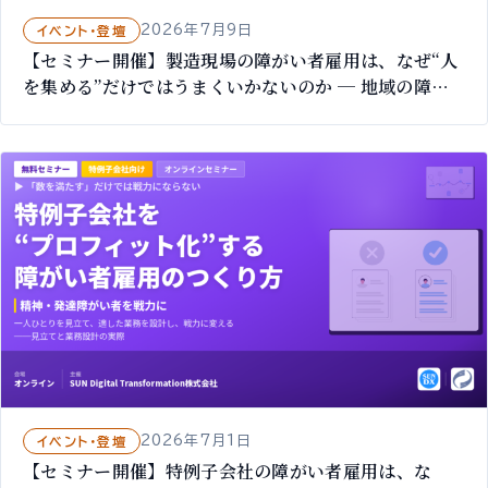
2026年7月9日
イベント・登壇
【セミナー開催】製造現場の障がい者雇用は、なぜ“人
を集める”だけではうまくいかないのか ─ 地域の障が
い者を、品質を支える“職人型”の担い手に｜7/31 オン
ライン無料
2026年7月1日
イベント・登壇
【セミナー開催】特例子会社の障がい者雇用は、な