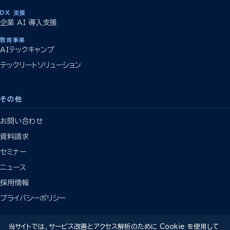
DX 支援
企業 AI 導入支援
教育事業
AIテックキャンプ
テックリートソリューション
その他
お問い合わせ
資料請求
セミナー
ニュース
採用情報
プライバシーポリシー
当サイトでは、サービス改善とアクセス解析のために Cookie を使用して