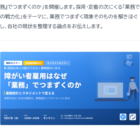
務』でつまずくのか」を開催します。採用・定着の次にくる「業務で
の戦力化」をテーマに、業務でつまずく現象そのものを解きほぐ
し、自社の現状を整理する論点をお伝えします。