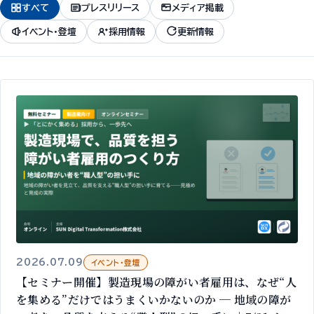
すべて
プレスリリース
メディア掲載
イベント・登壇
採用情報
更新情報
2026.07.09
イベント・登壇
【セミナー開催】製造現場の障がい者雇用は、なぜ“人
を集める”だけではうまくいかないのか ─ 地域の障が