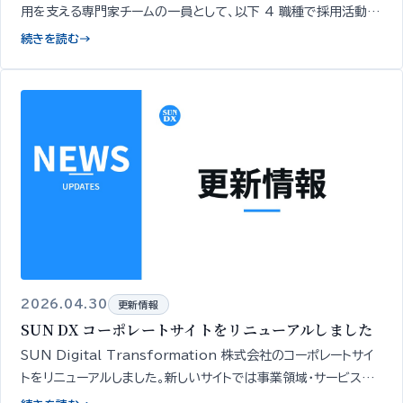
用を支える専門家チームの一員として、以下 4 職種で採用活動を
開始いたしました…
続きを読む
→
2026.04.30
更新情報
SUN DX コーポレートサイトをリニューアルしました
SUN Digital Transformation 株式会社のコーポレートサイ
トをリニューアルしました。新しいサイトでは事業領域・サービスの
全体像を一覧でご確認いただけます。