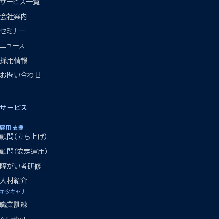
サービス一覧
会社案内
セミナー
ニュース
採用情報
お問い合わせ
サービス
雇用支援
顧問（立ち上げ）
顧問（安定運用）
障がい者研修
人材紹介
キタキャリ
職業訓練