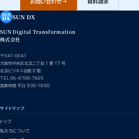
お問い合わせ
→
資料請求
SUN DX
SUN Digital Transformation
株式会社
〒541-0041
大阪市中央区北浜二丁目 1 番 17 号
北浜ビジネス会館 8 階
TEL 06-4708-7605
営業時間 平日 9:00-18:00
サイトマップ
トップ
私たちについて