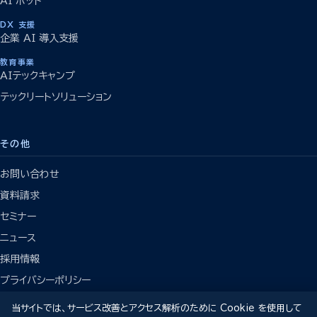
AI ボット
DX 支援
企業 AI 導入支援
教育事業
AIテックキャンプ
テックリートソリューション
その他
お問い合わせ
資料請求
セミナー
ニュース
採用情報
プライバシーポリシー
当サイトでは、サービス改善とアクセス解析のために Cookie を使用して