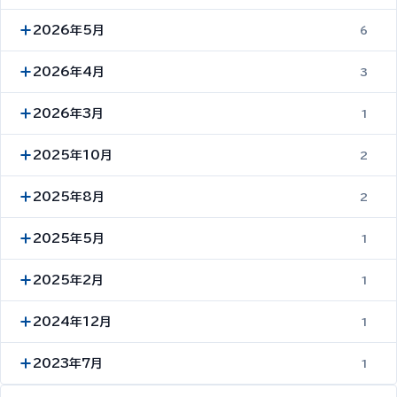
2026年5月
6
2026年4月
3
2026年3月
1
2025年10月
2
2025年8月
2
2025年5月
1
2025年2月
1
2024年12月
1
2023年7月
1