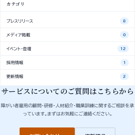
カテゴリ
プレスリリース
8
メディア掲載
0
イベント・登壇
12
採用情報
1
更新情報
2
サービスについてのご質問はこちらから
障がい者雇用の顧問・研修・人材紹介・職業訓練に関するご相談を承
っています。まずはお気軽にご連絡ください。