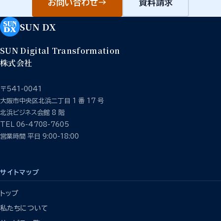
お問い合わせ
→
資料請求
SUN DX
SUN Digital Transformation
株式会社
〒541-0041
大阪市中央区北浜二丁目 1 番 17 号
北浜ビジネス会館 8 階
TEL 06-4708-7605
営業時間 平日 9:00-18:00
サイトマップ
トップ
私たちについて