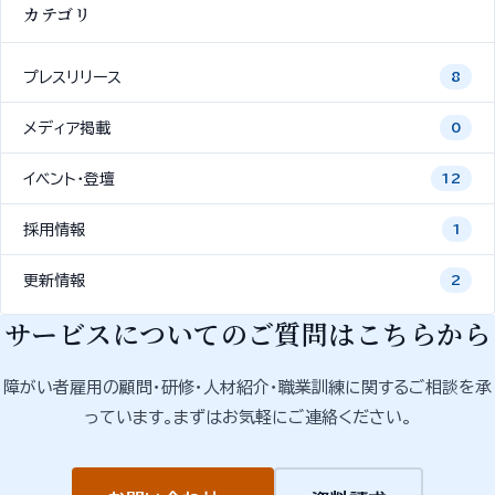
カテゴリ
プレスリリース
8
メディア掲載
0
イベント・登壇
12
採用情報
1
更新情報
2
サービスについてのご質問はこちらから
障がい者雇用の顧問・研修・人材紹介・職業訓練に関するご相談を承
っています。まずはお気軽にご連絡ください。