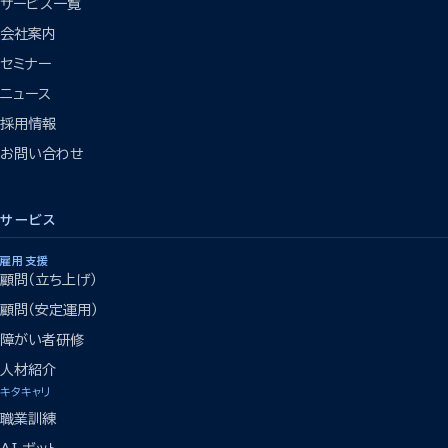
サービス一覧
会社案内
セミナー
ニュース
採用情報
お問い合わせ
サービス
雇用支援
顧問（立ち上げ）
顧問（安定運用）
障がい者研修
人材紹介
キタキャリ
職業訓練