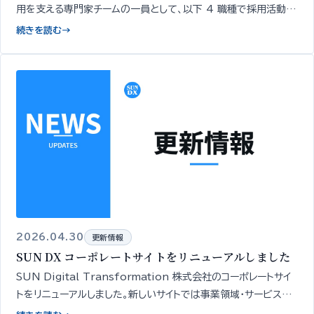
用を支える専門家チームの一員として、以下 4 職種で採用活動を
開始いたしました…
続きを読む
→
2026.04.30
更新情報
SUN DX コーポレートサイトをリニューアルしました
SUN Digital Transformation 株式会社のコーポレートサイ
トをリニューアルしました。新しいサイトでは事業領域・サービスの
全体像を一覧でご確認いただけます。