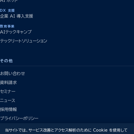
AI ボット
DX 支援
企業 AI 導入支援
教育事業
AIテックキャンプ
テックリートソリューション
その他
お問い合わせ
資料請求
セミナー
ニュース
採用情報
プライバシーポリシー
当サイトでは、サービス改善とアクセス解析のために Cookie を使用して