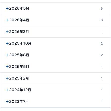
2026年5月
6
2026年4月
3
2026年3月
1
2025年10月
2
2025年8月
2
2025年5月
1
2025年2月
1
2024年12月
1
2023年7月
1