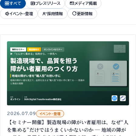
すべて
プレスリリース
メディア掲載
イベント・登壇
採用情報
更新情報
2026.07.09
イベント・登壇
【セミナー開催】製造現場の障がい者雇用は、なぜ“人
を集める”だけではうまくいかないのか ─ 地域の障が