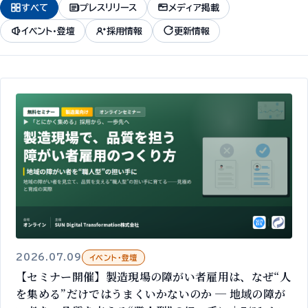
すべて
プレスリリース
メディア掲載
イベント・登壇
採用情報
更新情報
2026.07.09
イベント・登壇
【セミナー開催】製造現場の障がい者雇用は、なぜ“人
を集める”だけではうまくいかないのか ─ 地域の障が