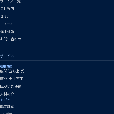
サービス一覧
会社案内
セミナー
ニュース
採用情報
お問い合わせ
サービス
雇用支援
顧問（立ち上げ）
顧問（安定運用）
障がい者研修
人材紹介
キタキャリ
職業訓練