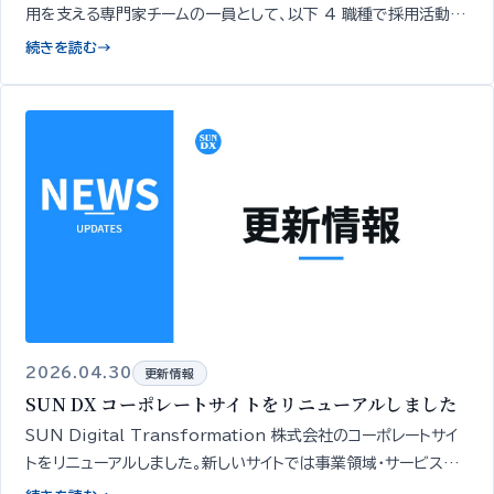
用を支える専門家チームの一員として、以下 4 職種で採用活動を
開始いたしました…
続きを読む
→
2026.04.30
更新情報
SUN DX コーポレートサイトをリニューアルしました
SUN Digital Transformation 株式会社のコーポレートサイ
トをリニューアルしました。新しいサイトでは事業領域・サービスの
全体像を一覧でご確認いただけます。