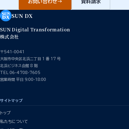
お問い合わせ
→
資料請求
SUN DX
SUN Digital Transformation
株式会社
〒541-0041
大阪市中央区北浜二丁目 1 番 17 号
北浜ビジネス会館 8 階
TEL 06-4708-7605
営業時間 平日 9:00-18:00
サイトマップ
トップ
私たちについて