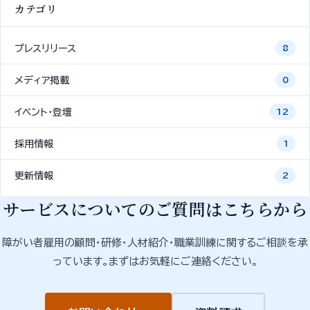
カテゴリ
プレスリリース
8
メディア掲載
0
イベント・登壇
12
採用情報
1
更新情報
2
サービスについてのご質問はこちらから
障がい者雇用の顧問・研修・人材紹介・職業訓練に関するご相談を承
っています。まずはお気軽にご連絡ください。