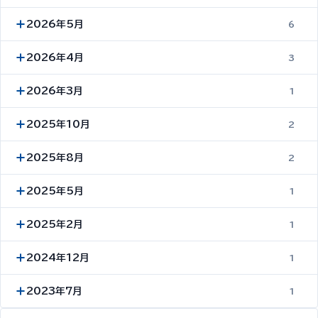
2026年5月
6
2026年4月
3
2026年3月
1
2025年10月
2
2025年8月
2
2025年5月
1
2025年2月
1
2024年12月
1
2023年7月
1