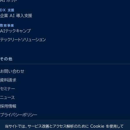
AI ボット
DX 支援
企業 AI 導入支援
教育事業
AIテックキャンプ
テックリートソリューション
その他
お問い合わせ
資料請求
セミナー
ニュース
採用情報
プライバシーポリシー
当サイトでは、サービス改善とアクセス解析のために Cookie を使用して