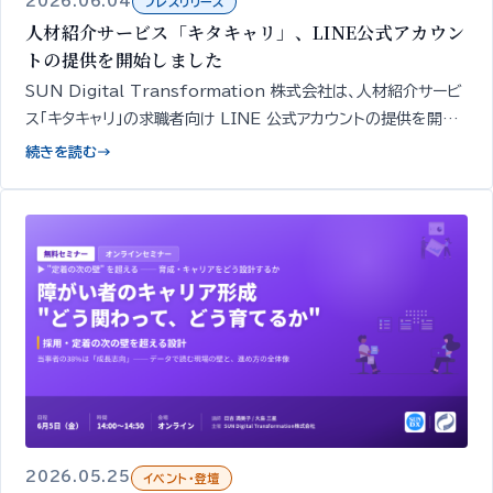
2026.06.04
プレスリリース
人材紹介サービス「キタキャリ」、LINE公式アカウン
トの提供を開始しました
SUN Digital Transformation 株式会社は、人材紹介サービ
ス「キタキャリ」の求職者向け LINE 公式アカウントの提供を開始
しました。簡易診断・相談・面談や求人紹介の申し込みを、スマート
続きを読む
→
フォンから無料で行えます。
2026.05.25
イベント・登壇