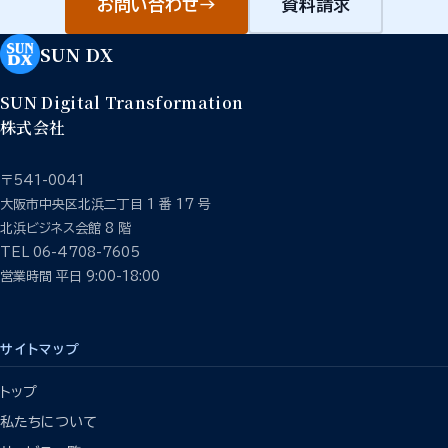
お問い合わせ
→
資料請求
SUN DX
SUN Digital Transformation
株式会社
〒541-0041
大阪市中央区北浜二丁目 1 番 17 号
北浜ビジネス会館 8 階
TEL 06-4708-7605
営業時間 平日 9:00-18:00
サイトマップ
トップ
私たちについて