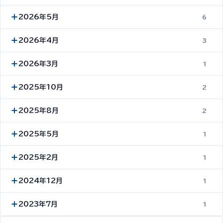
2026年5月
6
2026年4月
3
2026年3月
1
2025年10月
2
2025年8月
2
2025年5月
1
2025年2月
1
2024年12月
1
2023年7月
1