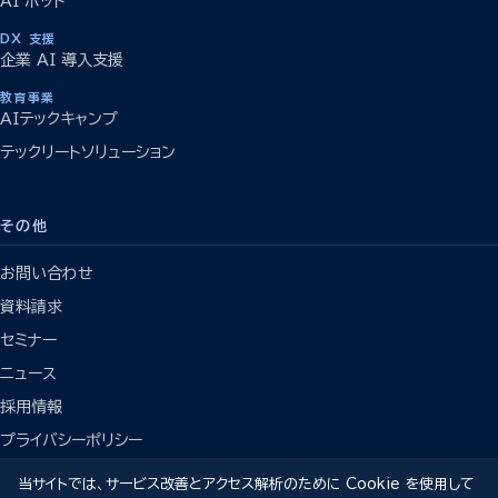
AI ボット
DX 支援
企業 AI 導入支援
教育事業
AIテックキャンプ
テックリートソリューション
その他
お問い合わせ
資料請求
セミナー
ニュース
採用情報
プライバシーポリシー
当サイトでは、サービス改善とアクセス解析のために Cookie を使用して