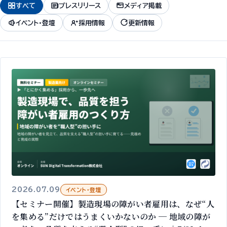
すべて
プレスリリース
メディア掲載
イベント・登壇
採用情報
更新情報
2026.07.09
イベント・登壇
【セミナー開催】製造現場の障がい者雇用は、なぜ“人
を集める”だけではうまくいかないのか ─ 地域の障が