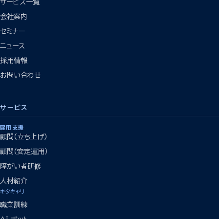
サービス一覧
会社案内
セミナー
ニュース
採用情報
お問い合わせ
サービス
雇用支援
顧問（立ち上げ）
顧問（安定運用）
障がい者研修
人材紹介
キタキャリ
職業訓練