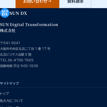
お問い合わせ
→
資料請求
SUN DX
SUN Digital Transformation
株式会社
〒541-0041
大阪市中央区北浜二丁目 1 番 17 号
北浜ビジネス会館 8 階
TEL 06-4708-7605
営業時間 平日 9:00-18:00
サイトマップ
トップ
私たちについて