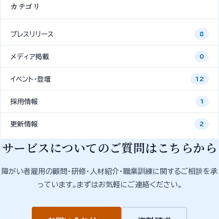
カテゴリ
プレスリリース
8
メディア掲載
0
イベント・登壇
12
採用情報
1
更新情報
2
サービスについてのご質問はこちらから
障がい者雇用の顧問・研修・人材紹介・職業訓練に関するご相談を承
っています。まずはお気軽にご連絡ください。