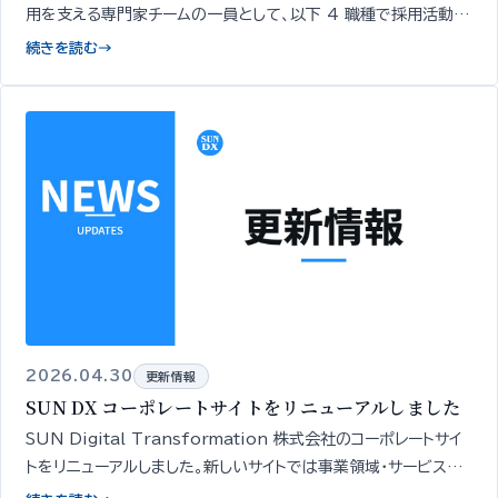
用を支える専門家チームの一員として、以下 4 職種で採用活動を
開始いたしました…
続きを読む
→
2026.04.30
更新情報
SUN DX コーポレートサイトをリニューアルしました
SUN Digital Transformation 株式会社のコーポレートサイ
トをリニューアルしました。新しいサイトでは事業領域・サービスの
全体像を一覧でご確認いただけます。