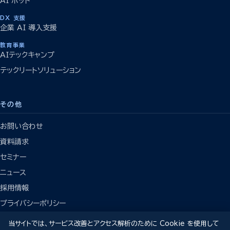
AI ボット
DX 支援
企業 AI 導入支援
教育事業
AIテックキャンプ
テックリートソリューション
その他
お問い合わせ
資料請求
セミナー
ニュース
採用情報
プライバシーポリシー
当サイトでは、サービス改善とアクセス解析のために Cookie を使用して