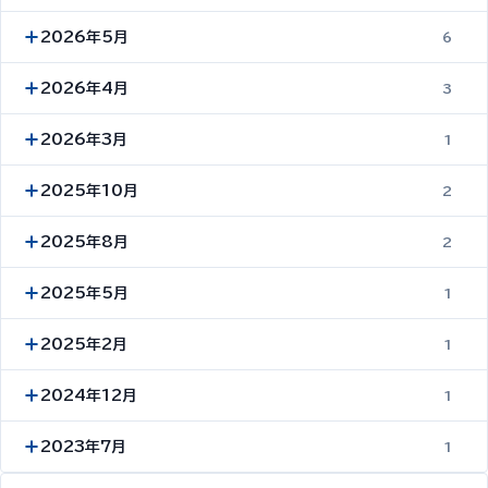
2026年5月
6
2026年4月
3
2026年3月
1
2025年10月
2
2025年8月
2
2025年5月
1
2025年2月
1
2024年12月
1
2023年7月
1