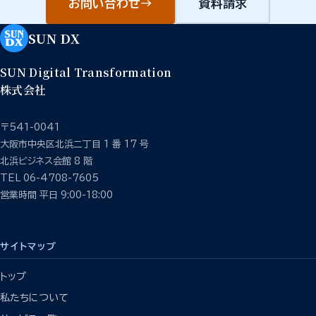
お問い合わせ
→
資料請求
SUN DX
SUN Digital Transformation
株式会社
〒541-0041
大阪市中央区北浜二丁目 1 番 17 号
北浜ビジネス会館 8 階
TEL 06-4708-7605
営業時間 平日 9:00-18:00
サイトマップ
トップ
私たちについて