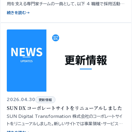
用を支える専門家チームの一員として、以下 4 職種で採用活動を
開始いたしました…
続きを読む
→
2026.04.30
更新情報
SUN DX コーポレートサイトをリニューアルしました
SUN Digital Transformation 株式会社のコーポレートサイ
トをリニューアルしました。新しいサイトでは事業領域・サービスの
全体像を一覧でご確認いただけます。