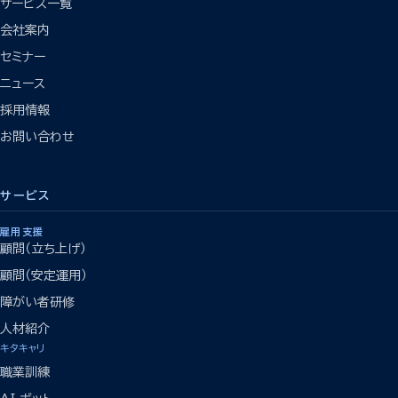
サービス一覧
会社案内
セミナー
ニュース
採用情報
お問い合わせ
サービス
雇用支援
顧問（立ち上げ）
顧問（安定運用）
障がい者研修
人材紹介
キタキャリ
職業訓練