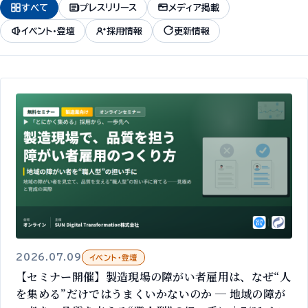
すべて
プレスリリース
メディア掲載
イベント・登壇
採用情報
更新情報
2026.07.09
イベント・登壇
【セミナー開催】製造現場の障がい者雇用は、なぜ“人
を集める”だけではうまくいかないのか ─ 地域の障が