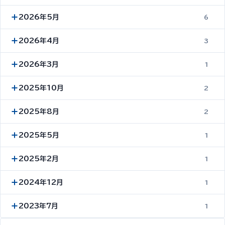
2026年5月
6
2026年4月
3
2026年3月
1
2025年10月
2
2025年8月
2
2025年5月
1
2025年2月
1
2024年12月
1
2023年7月
1