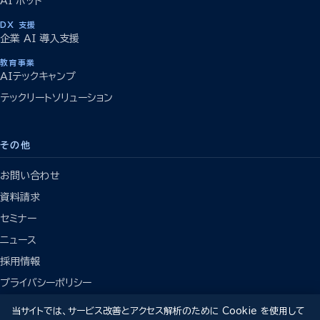
AI ボット
DX 支援
企業 AI 導入支援
教育事業
AIテックキャンプ
テックリートソリューション
その他
お問い合わせ
資料請求
セミナー
ニュース
採用情報
プライバシーポリシー
当サイトでは、サービス改善とアクセス解析のために Cookie を使用して