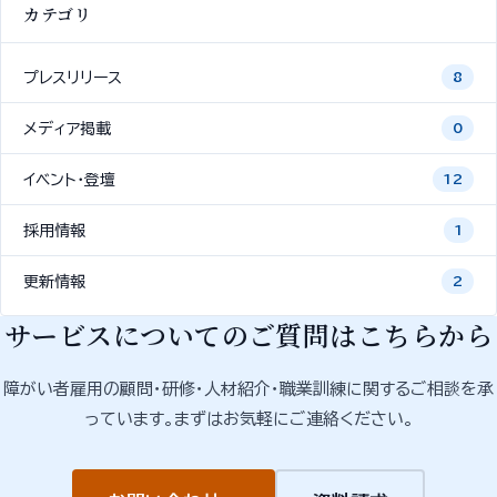
カテゴリ
プレスリリース
8
メディア掲載
0
イベント・登壇
12
採用情報
1
更新情報
2
サービスについてのご質問はこちらから
障がい者雇用の顧問・研修・人材紹介・職業訓練に関するご相談を承
っています。まずはお気軽にご連絡ください。